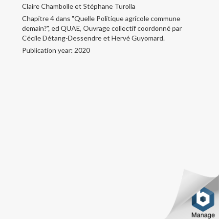
Claire Chambolle et Stéphane Turolla
Chapitre 4 dans "Quelle Politique agricole commune
CV
demain?", ed QUAE, Ouvrage collectif coordonné par
Cécile Détang-Dessendre et Hervé Guyomard.
Contact
Publication year: 2020
Copyright text here